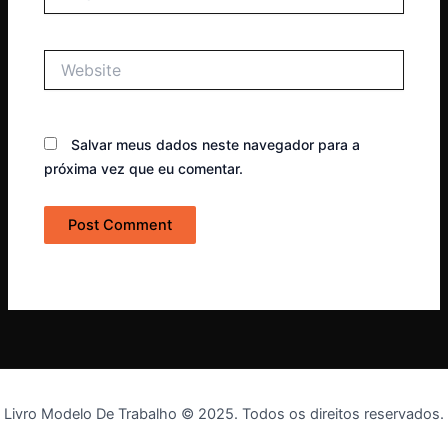
Website
Salvar meus dados neste navegador para a
próxima vez que eu comentar.
Livro Modelo De Trabalho © 2025. Todos os direitos reservados.