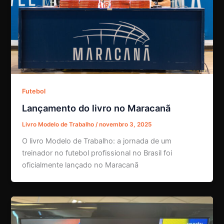
Futebol
Lançamento do livro no Maracanã
Livro Modelo de Trabalho
/
novembro 3, 2025
O livro Modelo de Trabalho: a jornada de um
treinador no futebol profissional no Brasil foi
oficialmente lançado no Maracanã