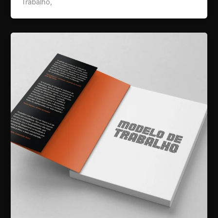
Trabalho,