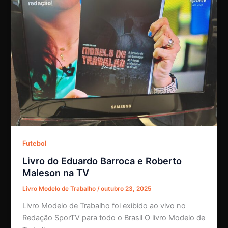
Futebol
Livro do Eduardo Barroca e Roberto
Maleson na TV
Livro Modelo de Trabalho
/
outubro 23, 2025
Livro Modelo de Trabalho foi exibido ao vivo no
Redação SporTV para todo o Brasil O livro Modelo de